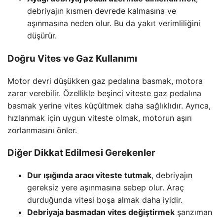
debriyajın kısmen devrede kalmasına ve
aşınmasına neden olur. Bu da yakıt verimliliğini
düşürür.
Doğru Vites ve Gaz Kullanımı
Motor devri düşükken gaz pedalına basmak, motora
zarar verebilir. Özellikle beşinci viteste gaz pedalına
basmak yerine vites küçültmek daha sağlıklıdır. Ayrıca,
hızlanmak için uygun viteste olmak, motorun aşırı
zorlanmasını önler.
Diğer Dikkat Edilmesi Gerekenler
Dur ışığında aracı viteste tutmak
, debriyajın
gereksiz yere aşınmasına sebep olur. Araç
durduğunda vitesi boşa almak daha iyidir.
Debriyaja basmadan vites değiştirmek
şanzıman