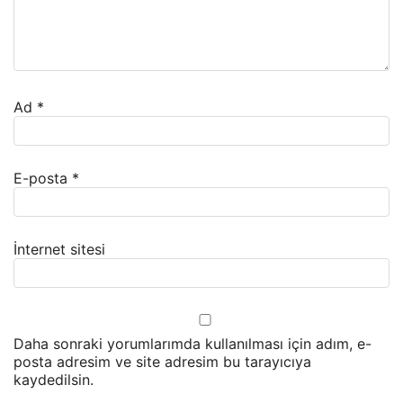
Ad
*
E-posta
*
İnternet sitesi
Daha sonraki yorumlarımda kullanılması için adım, e-
posta adresim ve site adresim bu tarayıcıya
kaydedilsin.