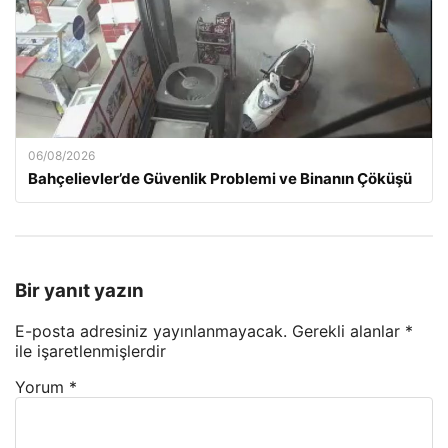
06/08/2026
Bahçelievler’de Güvenlik Problemi ve Binanın Çöküşü
Bir yanıt yazın
E-posta adresiniz yayınlanmayacak.
Gerekli alanlar
*
ile işaretlenmişlerdir
Yorum
*