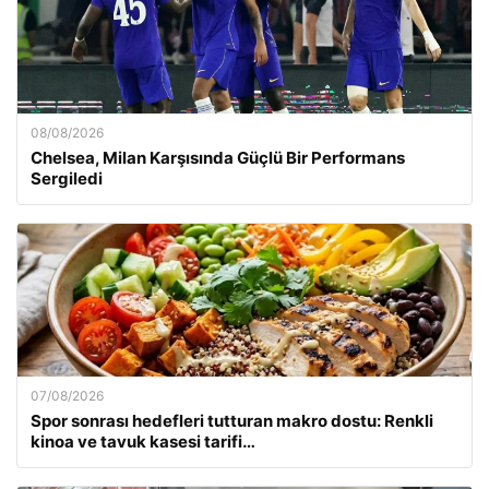
08/08/2026
Chelsea, Milan Karşısında Güçlü Bir Performans
Sergiledi
07/08/2026
Spor sonrası hedefleri tutturan makro dostu: Renkli
kinoa ve tavuk kasesi tarifi…