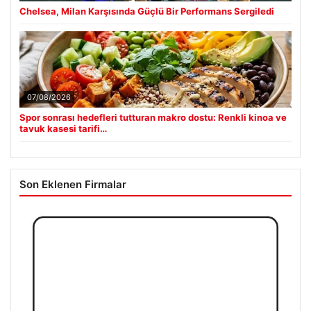
Chelsea, Milan Karşısında Güçlü Bir Performans Sergiledi
07/08/2026
Spor sonrası hedefleri tutturan makro dostu: Renkli kinoa ve
tavuk kasesi tarifi…
Son Eklenen Firmalar