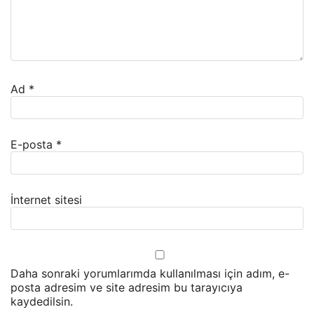
Ad
*
E-posta
*
İnternet sitesi
Daha sonraki yorumlarımda kullanılması için adım, e-
posta adresim ve site adresim bu tarayıcıya
kaydedilsin.