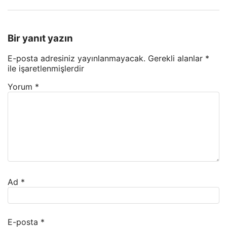
Bir yanıt yazın
E-posta adresiniz yayınlanmayacak.
Gerekli alanlar
*
ile işaretlenmişlerdir
Yorum
*
Ad
*
E-posta
*