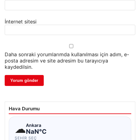
İnternet sitesi
Daha sonraki yorumlarımda kullanılması için adım, e-
posta adresim ve site adresim bu tarayıcıya
kaydedilsin.
Hava Durumu
☁
Ankara
NaN°C
ŞEHIR SEÇ