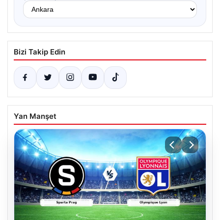
Bizi Takip Edin
Yan Manşet