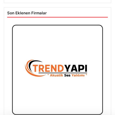
Son Eklenen Firmalar