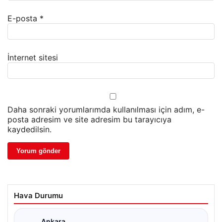
E-posta
*
İnternet sitesi
Daha sonraki yorumlarımda kullanılması için adım, e-
posta adresim ve site adresim bu tarayıcıya
kaydedilsin.
Hava Durumu
Ankara