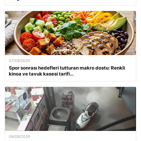
07/08/2026
Spor sonrası hedefleri tutturan makro dostu: Renkli
kinoa ve tavuk kasesi tarifi…
06/08/2026