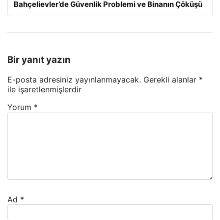
Bahçelievler’de Güvenlik Problemi ve Binanın Çöküşü
Bir yanıt yazın
E-posta adresiniz yayınlanmayacak.
Gerekli alanlar
*
ile işaretlenmişlerdir
Yorum
*
Ad
*