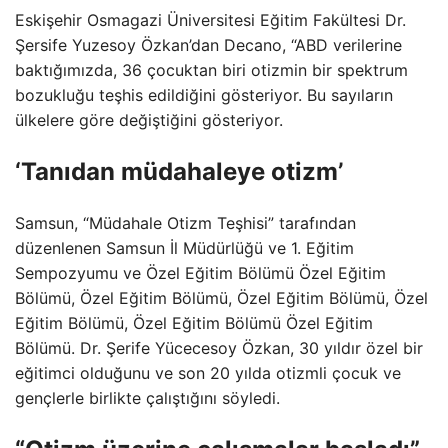
Eskişehir Osmagazi Üniversitesi Eğitim Fakültesi Dr.
Şersife Yuzesoy Özkan’dan Decano, “ABD verilerine
baktığımızda, 36 çocuktan biri otizmin bir spektrum
bozukluğu teşhis edildiğini gösteriyor. Bu sayıların
ülkelere göre değiştiğini gösteriyor.
‘Tanıdan müdahaleye otizm’
Samsun, “Müdahale Otizm Teşhisi” tarafından
düzenlenen Samsun İl Müdürlüğü ve 1. Eğitim
Sempozyumu ve Özel Eğitim Bölümü Özel Eğitim
Bölümü, Özel Eğitim Bölümü, Özel Eğitim Bölümü, Özel
Eğitim Bölümü, Özel Eğitim Bölümü Özel Eğitim
Bölümü. Dr. Şerife Yücecesoy Özkan, 30 yıldır özel bir
eğitimci olduğunu ve son 20 yılda otizmli çocuk ve
gençlerle birlikte çalıştığını söyledi.