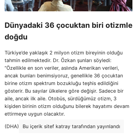
Dünyadaki 36 çocuktan biri otizmle
doğdu
Türkiye’de yaklaşık 2 milyon otizm bireyinin olduğu
tahmin edilmektedir. Dr. Özkan şunları söyledi:
“Özellikle en son veriler, aslında Amerikan verileri,
ancak bunları benimsiyoruz, genellikle 36 çocuktan
birine otizm spektrum bozukluğu teşhis edildiğini
gösterir. Bu sayılar ülkelere göre değişir. Sadece bir
aile, ancak ilk aile. Otobüs, sürdüğümüz otizm, 3
kişiden birinin otizm olduğunu bilerek hayatımı devam
ettirmeye uygun olacaktır.
(DHA)
Bu içerik sitef katray tarafından yayınlandı