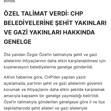
elinde.
ÖZEL TALİMAT VERDİ: CHP
BELEDİYELERİNE ŞEHİT YAKINLARI
VE GAZİ YAKINLARI HAKKINDA
GENELGE
Öte yandan Özgür Özel’in talimatıyla şehit ve gazi
ailelerinin ihtiyaçlarının daha etkin karşılanabilmesi için
kojenerasyon belediyelerine genelge gönderildi.
AA’nın haberine göre, CHP’den yapılan yazılı
açıklamada, partinin şehit ve gazi ailelerinin güvenini
korumak ve ihtiyaçlarını daha etkin şekilde karşılamak
amacıyla kapsamlı bir genelge yayınladığı belirtildi.
Özel’in talimatıyla gönderilen genelgeye göre il ve ilçe
teşkilatlarında şehit aileleri ve gazi aileleriyle