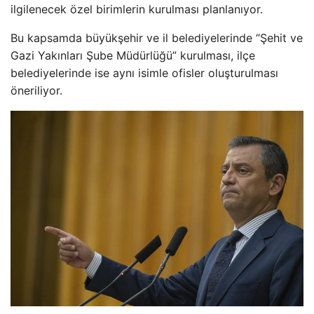
ilgilenecek özel birimlerin kurulması planlanıyor.
Bu kapsamda büyükşehir ve il belediyelerinde “Şehit ve
Gazi Yakınları Şube Müdürlüğü” kurulması, ilçe
belediyelerinde ise aynı isimle ofisler oluşturulması
öneriliyor.