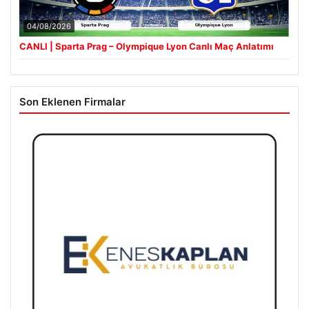
04/08/2026
CANLI | Sparta Prag – Olympique Lyon Canlı Maç Anlatımı
Son Eklenen Firmalar