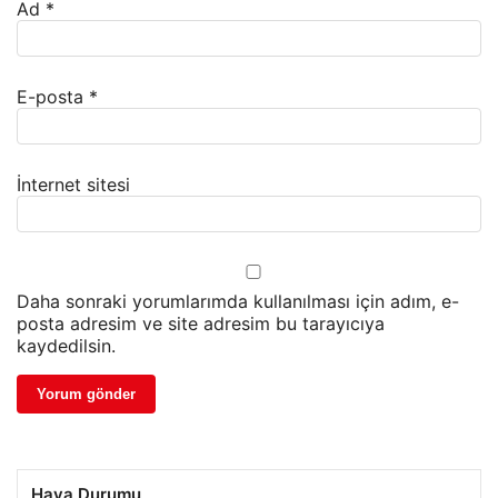
Ad
*
E-posta
*
İnternet sitesi
Daha sonraki yorumlarımda kullanılması için adım, e-
posta adresim ve site adresim bu tarayıcıya
kaydedilsin.
Hava Durumu