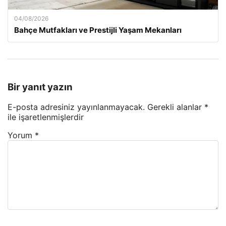
04/08/2026
Bahçe Mutfakları ve Prestijli Yaşam Mekanları
Bir yanıt yazın
E-posta adresiniz yayınlanmayacak.
Gerekli alanlar
*
ile işaretlenmişlerdir
Yorum
*