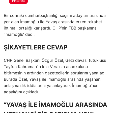
Pinterest
Bir sonraki cumhurbaşkanlığı seçimi adayları arasında
yer alan İmamoğlu ile Yavaş arasında erken rekabet
ihtimali ortalığı karıştırdı. CHP’nin TBB başkanına
‘İmamoğlu’ dedi.
ŞİKAYETLERE CEVAP
CHP Genel Başkanı Özgür Özel, Gezi davası tutuklusu
Tayfun Kahraman’ın kızı Vera’nın anaokulunu
bitirmesinin ardından gazetecilerin sorularını yanıtladı.
Burada Özel, Yavaş ile İmamoğlu arasında yaşanan
anlaşmazlık iddialarını yalanlayarak İmamoğlu’nun
adaylığını açıkladı.
“YAVAŞ İLE İMAMOĞLU ARASINDA