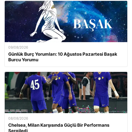
09/08/2026
Günlük Burç Yorumları: 10 Ağustos Pazartesi Başak
Burcu Yorumu
08/08/2026
Chelsea, Milan Karşısında Güçlü Bir Performans
Sergiledi