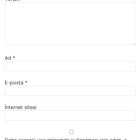
Ad
*
E-posta
*
İnternet sitesi