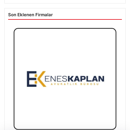
Son Eklenen Firmalar