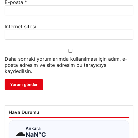
E-posta
*
İnternet sitesi
Daha sonraki yorumlarımda kullanılması için adım, e-
posta adresim ve site adresim bu tarayıcıya
kaydedilsin.
Hava Durumu
☁
Ankara
NaN°C