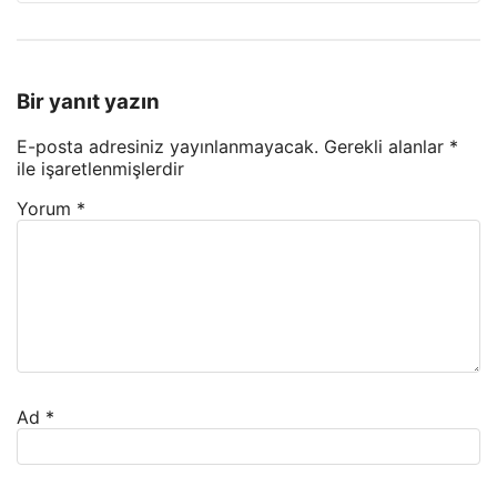
Bir yanıt yazın
E-posta adresiniz yayınlanmayacak.
Gerekli alanlar
*
ile işaretlenmişlerdir
Yorum
*
Ad
*