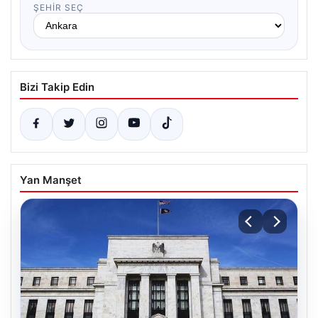
ŞEHIR SEÇ
Bizi Takip Edin
Yan Manşet