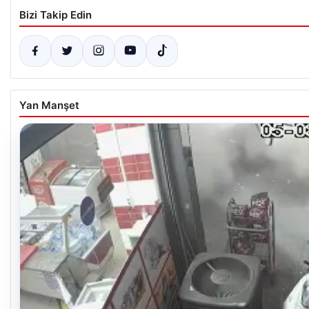
Bizi Takip Edin
Yan Manşet