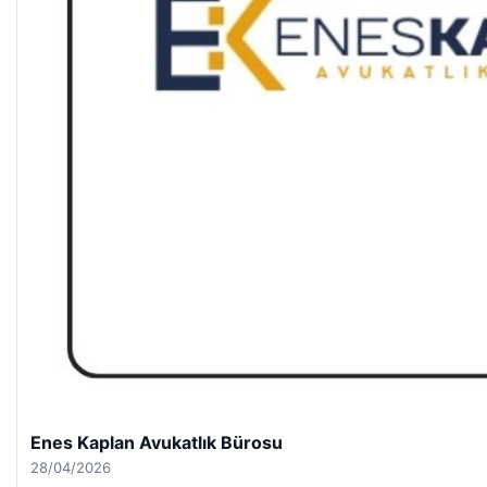
Enes Kaplan Avukatlık Bürosu
28/04/2026