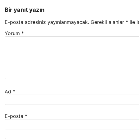
Bir yanıt yazın
E-posta adresiniz yayınlanmayacak.
Gerekli alanlar
*
ile 
Yorum
*
Ad
*
E-posta
*