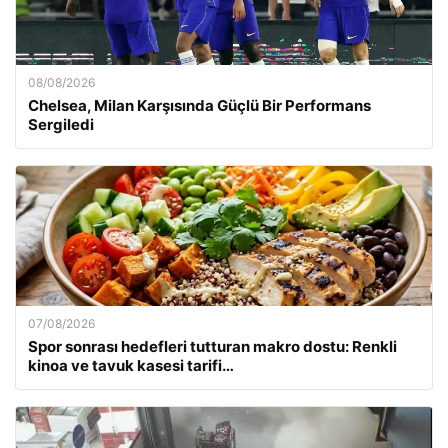
08/08/2026
Chelsea, Milan Karşısında Güçlü Bir Performans
Sergiledi
07/08/2026
Spor sonrası hedefleri tutturan makro dostu: Renkli
kinoa ve tavuk kasesi tarifi…