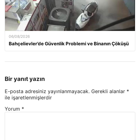
06/08/2026
Bahçelievler’de Güvenlik Problemi ve Binanın Çöküşü
Bir yanıt yazın
E-posta adresiniz yayınlanmayacak.
Gerekli alanlar
*
ile işaretlenmişlerdir
Yorum
*