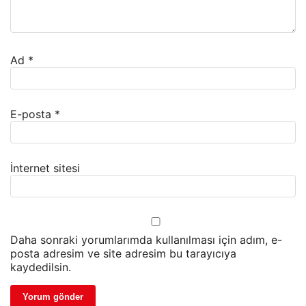
Ad
*
E-posta
*
İnternet sitesi
Daha sonraki yorumlarımda kullanılması için adım, e-
posta adresim ve site adresim bu tarayıcıya
kaydedilsin.