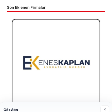
Son Eklenen Firmalar
×
Göz Atın