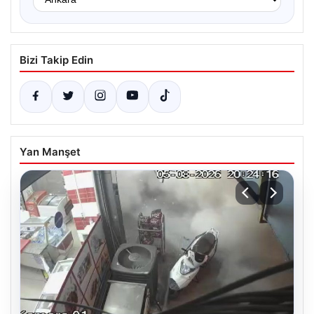
Bizi Takip Edin
Yan Manşet