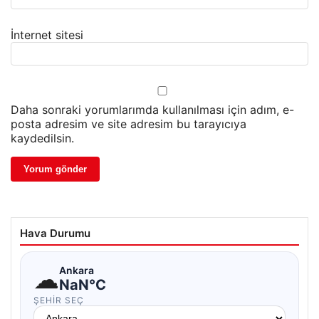
İnternet sitesi
Daha sonraki yorumlarımda kullanılması için adım, e-
posta adresim ve site adresim bu tarayıcıya
kaydedilsin.
Hava Durumu
☁
Ankara
NaN°C
ŞEHIR SEÇ