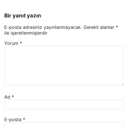
Bir yanıt yazın
E-posta adresiniz yayınlanmayacak.
Gerekli alanlar
*
ile işaretlenmişlerdir
Yorum
*
Ad
*
E-posta
*