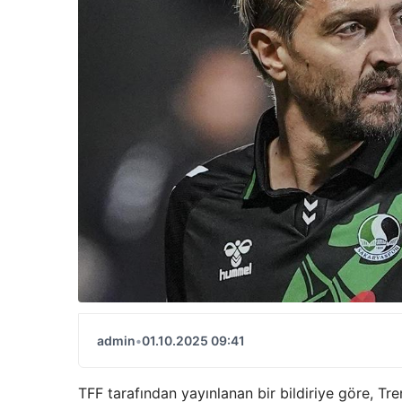
admin
•
01.10.2025 09:41
TFF tarafından yayınlanan bir bildiriye göre, T