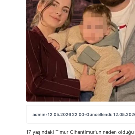
admin
•
12.05.2026 22:00
•
Güncellendi: 12.05.202
17 yaşındaki Timur Cihantimur'un neden olduğu 