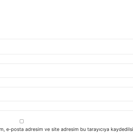
m, e-posta adresim ve site adresim bu tarayıcıya kaydedilsi