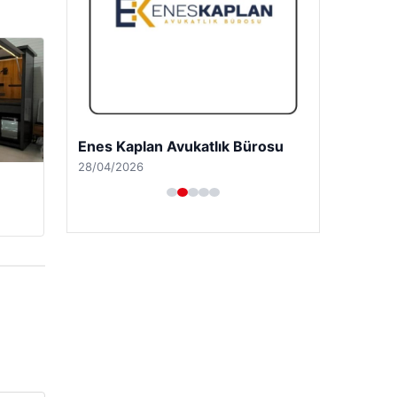
Enes Kaplan Avukatlık Bürosu
28/04/2026