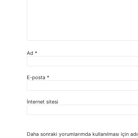
Ad
*
E-posta
*
İnternet sitesi
Daha sonraki yorumlarımda kullanılması için adı