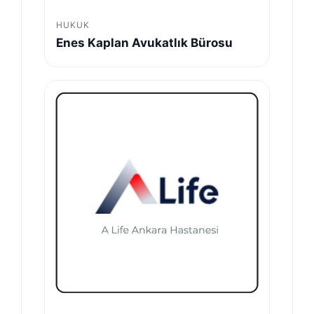
HUKUK
Enes Kaplan Avukatlık Bürosu