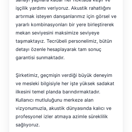
işçilik yardımı veriyoruz. Akustik rahatlığını
artırmak isteyen danışanlarımız için görsel ve
yararlı kombinasyonları bir yere birleştirerek
mekan seviyesini maksimize seviyeye
taşımaktayız. Tecrübeli personelimiz, bütün
detayı özenle hesaplayarak tam sonuç
garantisi sunmaktadır.
Şirketimiz, geçmişin verdiği büyük deneyim
ve mesleki bilgisiyle her işte yüksek sadakat
ilkesini temel planda barındırmaktadır.
Kullanıcı mutluluğunu merkeze alan
vizyonumuzla, akustik dünyasında kalıcı ve
profesyonel izler atmaya azimle süreklilik
sağlıyoruz.