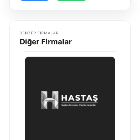
BENZER FIRMALAR
Diğer Firmalar