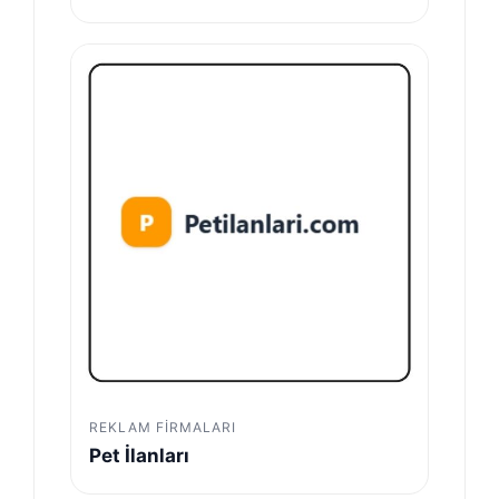
REKLAM FIRMALARI
Pet İlanları