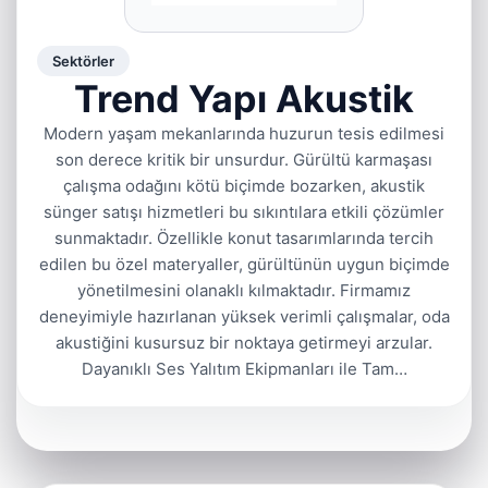
Sektörler
Trend Yapı Akustik
Modern yaşam mekanlarında huzurun tesis edilmesi
son derece kritik bir unsurdur. Gürültü karmaşası
çalışma odağını kötü biçimde bozarken, akustik
sünger satışı hizmetleri bu sıkıntılara etkili çözümler
sunmaktadır. Özellikle konut tasarımlarında tercih
edilen bu özel materyaller, gürültünün uygun biçimde
yönetilmesini olanaklı kılmaktadır. Firmamız
deneyimiyle hazırlanan yüksek verimli çalışmalar, oda
akustiğini kusursuz bir noktaya getirmeyi arzular.
Dayanıklı Ses Yalıtım Ekipmanları ile Tam…