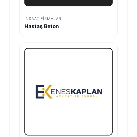
İNŞAAT FIRMALARI
Hastaş Beton