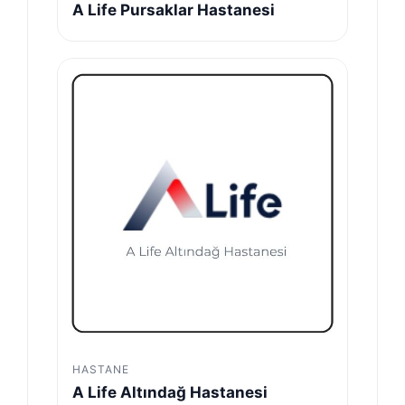
A Life Pursaklar Hastanesi
HASTANE
A Life Altındağ Hastanesi