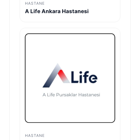
HASTANE
A Life Ankara Hastanesi
HASTANE