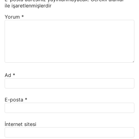
ile işaretlenmişlerdir
Yorum
*
Ad
*
E-posta
*
İnternet sitesi