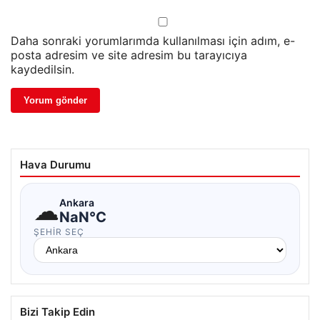
Daha sonraki yorumlarımda kullanılması için adım, e-
posta adresim ve site adresim bu tarayıcıya
kaydedilsin.
Hava Durumu
☁
Ankara
NaN°C
ŞEHIR SEÇ
Bizi Takip Edin