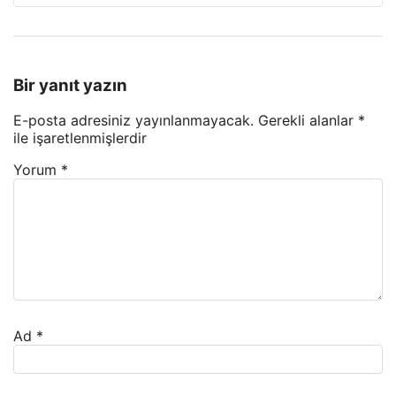
Bir yanıt yazın
E-posta adresiniz yayınlanmayacak.
Gerekli alanlar
*
ile işaretlenmişlerdir
Yorum
*
Ad
*