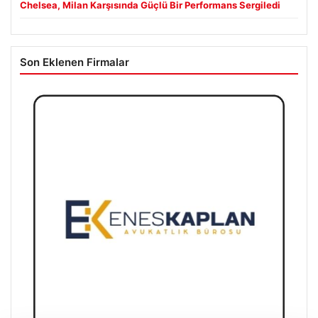
Chelsea, Milan Karşısında Güçlü Bir Performans Sergiledi
Son Eklenen Firmalar