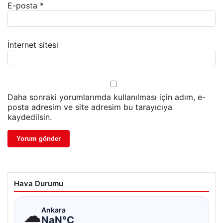
E-posta
*
İnternet sitesi
Daha sonraki yorumlarımda kullanılması için adım, e-
posta adresim ve site adresim bu tarayıcıya
kaydedilsin.
Hava Durumu
☁
Ankara
NaN°C