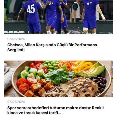
08/08/2026
Chelsea, Milan Karşısında Güçlü Bir Performans
Sergiledi
07/08/2026
Spor sonrası hedefleri tutturan makro dostu: Renkli
kinoa ve tavuk kasesi tarifi…