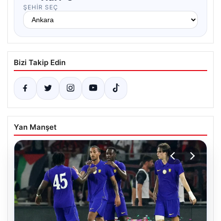
ŞEHIR SEÇ
Bizi Takip Edin
Yan Manşet