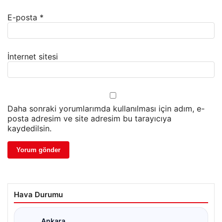
E-posta
*
İnternet sitesi
Daha sonraki yorumlarımda kullanılması için adım, e-
posta adresim ve site adresim bu tarayıcıya
kaydedilsin.
Hava Durumu
Ankara