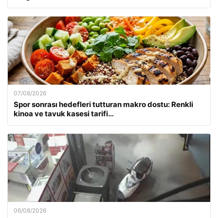
07/08/2026
Spor sonrası hedefleri tutturan makro dostu: Renkli
kinoa ve tavuk kasesi tarifi…
06/08/2026