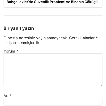
Bahçelievler’de Güvenlik Problemi ve Binanın Çöküşü
Bir yanıt yazın
E-posta adresiniz yayınlanmayacak.
Gerekli alanlar
*
ile işaretlenmişlerdir
Yorum
*
Ad
*