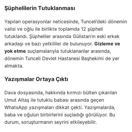
Şüphelilerin Tutuklanması
Yapılan operasyonlar neticesinde, Tunceli’deki dönemin
valisi ve oğlu ile birlikte toplamda 12 şüpheli
tutuklandı. Şüpheliler arasında Gülistan’ın eski erkek
arkadaşı ve bazı yetkililer de bulunuyor.
Gizleme ve
yok etme
suçlamalarıyla tutuklananlar arasında,
dönemin Tunceli Devlet Hastanesi Başhekimi de yer
almakta.
Yazışmalar Ortaya Çıktı
Dava dosyasında, hakkında kırmızı bülten çıkarılan
Umut Altaş ile tutuklu babası arasında geçen
WhatsApp yazışmaları dikkat çekti. Yazışmalarda,
baba ve oğulun birbirlerini suçladığı görülüyor. Bu
durum, soruşturmanın seyrini etkileyebilir.