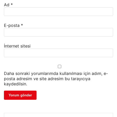
Ad
*
E-posta
*
İnternet sitesi
Daha sonraki yorumlarımda kullanılması için adım, e-
posta adresim ve site adresim bu tarayıcıya
kaydedilsin.