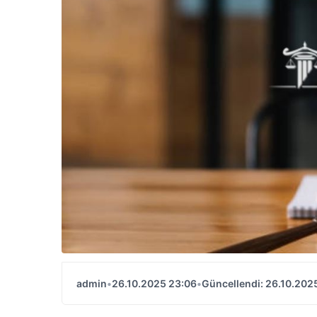
admin
•
26.10.2025 23:06
•
Güncellendi: 26.10.202