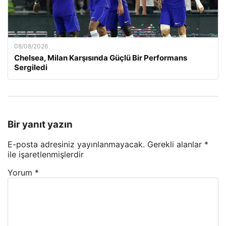
08/08/2026
Chelsea, Milan Karşısında Güçlü Bir Performans
Sergiledi
Bir yanıt yazın
E-posta adresiniz yayınlanmayacak.
Gerekli alanlar
*
ile işaretlenmişlerdir
Yorum
*