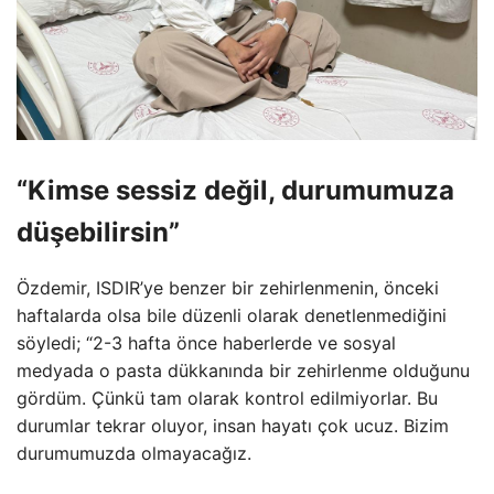
“Kimse sessiz değil, durumumuza
düşebilirsin”
Özdemir, ISDIR’ye benzer bir zehirlenmenin, önceki
haftalarda olsa bile düzenli olarak denetlenmediğini
söyledi; “2-3 hafta önce haberlerde ve sosyal
medyada o pasta dükkanında bir zehirlenme olduğunu
gördüm. Çünkü tam olarak kontrol edilmiyorlar. Bu
durumlar tekrar oluyor, insan hayatı çok ucuz. Bizim
durumumuzda olmayacağız.