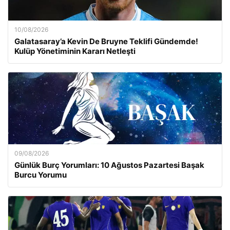
10/08/2026
Galatasaray’a Kevin De Bruyne Teklifi Gündemde!
Kulüp Yönetiminin Kararı Netleşti
09/08/2026
Günlük Burç Yorumları: 10 Ağustos Pazartesi Başak
Burcu Yorumu