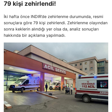
79 kişi zehirlendi!
İki hafta önce INDIR’de zehirlenme durumunda, resmi
sonuçlara göre 79 kişi zehirlendi. Zehirlenme olayından
sonra keklerin alındığı yer olsa da, analiz sonuçları
hakkında bir açıklama yapılmadı.