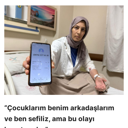
“Çocuklarım benim arkadaşlarım
ve ben sefiliz, ama bu olayı