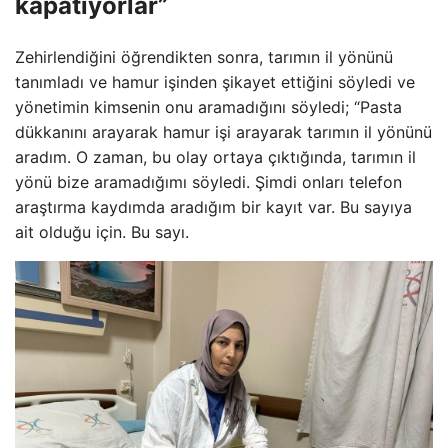
kapatıyorlar”
Zehirlendiğini öğrendikten sonra, tarımın il yönünü
tanımladı ve hamur işinden şikayet ettiğini söyledi ve
yönetimin kimsenin onu aramadığını söyledi; “Pasta
dükkanını arayarak hamur işi arayarak tarımın il yönünü
aradım. O zaman, bu olay ortaya çıktığında, tarımın il
yönü bize aramadığımı söyledi. Şimdi onları telefon
araştırma kaydımda aradığım bir kayıt var. Bu sayıya
ait olduğu için. Bu sayı.