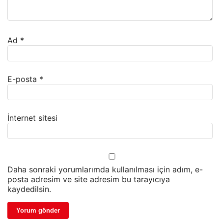
Ad
*
E-posta
*
İnternet sitesi
Daha sonraki yorumlarımda kullanılması için adım, e-
posta adresim ve site adresim bu tarayıcıya
kaydedilsin.