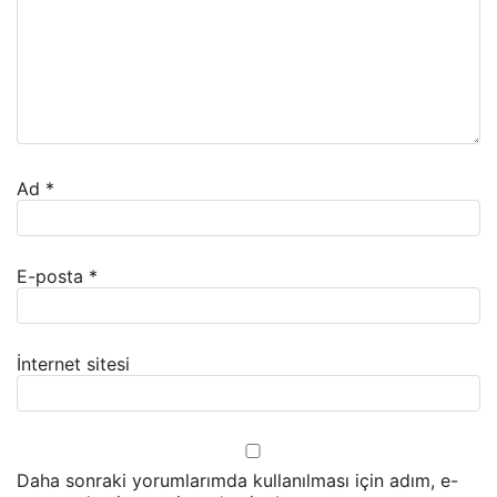
Ad
*
E-posta
*
İnternet sitesi
Daha sonraki yorumlarımda kullanılması için adım, e-