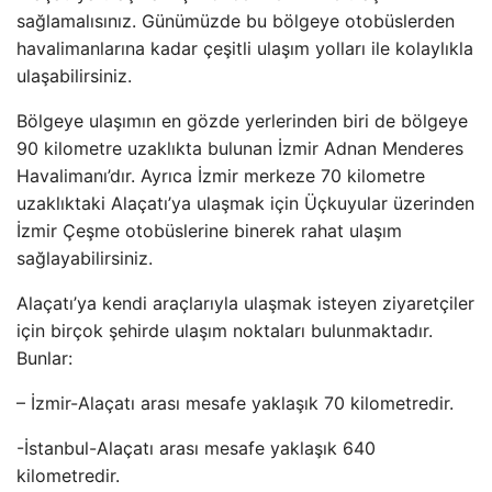
sağlamalısınız. Günümüzde bu bölgeye otobüslerden
havalimanlarına kadar çeşitli ulaşım yolları ile kolaylıkla
ulaşabilirsiniz.
Bölgeye ulaşımın en gözde yerlerinden biri de bölgeye
90 kilometre uzaklıkta bulunan İzmir Adnan Menderes
Havalimanı’dır. Ayrıca İzmir merkeze 70 kilometre
uzaklıktaki Alaçatı’ya ulaşmak için Üçkuyular üzerinden
İzmir Çeşme otobüslerine binerek rahat ulaşım
sağlayabilirsiniz.
Alaçatı’ya kendi araçlarıyla ulaşmak isteyen ziyaretçiler
için birçok şehirde ulaşım noktaları bulunmaktadır.
Bunlar:
– İzmir-Alaçatı arası mesafe yaklaşık 70 kilometredir.
-İstanbul-Alaçatı arası mesafe yaklaşık 640
kilometredir.