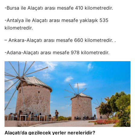
-Bursa ile Alaçatı arası mesafe 410 kilometredir.
-Antalya ile Alaçatı arası mesafe yaklaşık 535
kilometredir.
– Ankara-Alaçatı arası mesafe 660 kilometredir. .
-Adana-Alaçatı arası mesafe 978 kilometredir.
Alaçatı’da gezilecek yerler nereleridir?