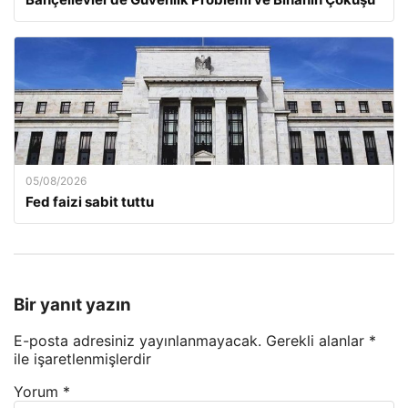
05/08/2026
Fed faizi sabit tuttu
Bir yanıt yazın
E-posta adresiniz yayınlanmayacak.
Gerekli alanlar
*
ile işaretlenmişlerdir
Yorum
*