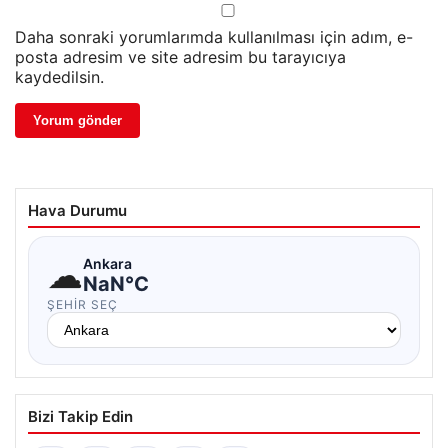
Daha sonraki yorumlarımda kullanılması için adım, e-
posta adresim ve site adresim bu tarayıcıya
kaydedilsin.
Hava Durumu
☁
Ankara
NaN°C
ŞEHIR SEÇ
Bizi Takip Edin