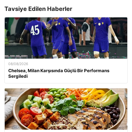
Tavsiye Edilen Haberler
08/08/2026
Chelsea, Milan Karşısında Güçlü Bir Performans
Sergiledi