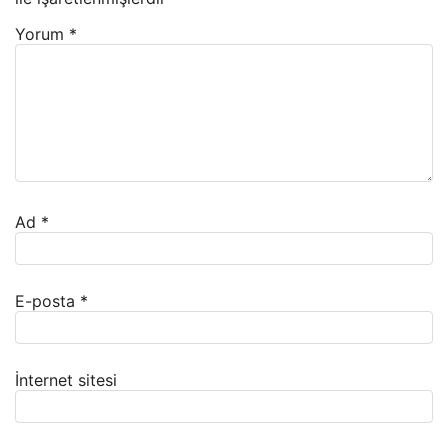
Yorum
*
Ad
*
E-posta
*
İnternet sitesi