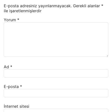
E-posta adresiniz yayınlanmayacak.
Gerekli alanlar
*
ile işaretlenmişlerdir
Yorum
*
Ad
*
E-posta
*
İnternet sitesi