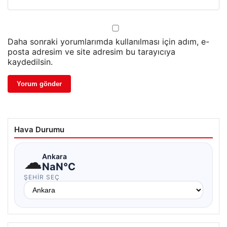
Daha sonraki yorumlarımda kullanılması için adım, e-
posta adresim ve site adresim bu tarayıcıya
kaydedilsin.
Hava Durumu
☁
Ankara
NaN°C
ŞEHIR SEÇ