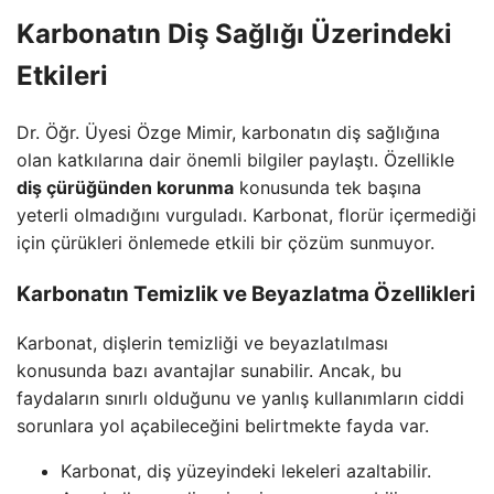
Karbonatın Diş Sağlığı Üzerindeki
Etkileri
Dr. Öğr. Üyesi Özge Mimir, karbonatın diş sağlığına
olan katkılarına dair önemli bilgiler paylaştı. Özellikle
diş çürüğünden korunma
konusunda tek başına
yeterli olmadığını vurguladı. Karbonat, florür içermediği
için çürükleri önlemede etkili bir çözüm sunmuyor.
Karbonatın Temizlik ve Beyazlatma Özellikleri
Karbonat, dişlerin temizliği ve beyazlatılması
konusunda bazı avantajlar sunabilir. Ancak, bu
faydaların sınırlı olduğunu ve yanlış kullanımların ciddi
sorunlara yol açabileceğini belirtmekte fayda var.
Karbonat, diş yüzeyindeki lekeleri azaltabilir.