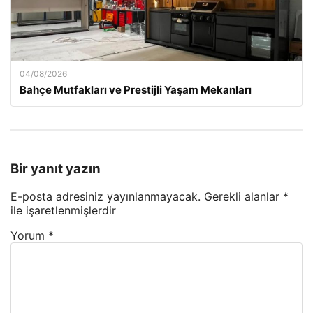
04/08/2026
Bahçe Mutfakları ve Prestijli Yaşam Mekanları
Bir yanıt yazın
E-posta adresiniz yayınlanmayacak.
Gerekli alanlar
*
ile işaretlenmişlerdir
Yorum
*