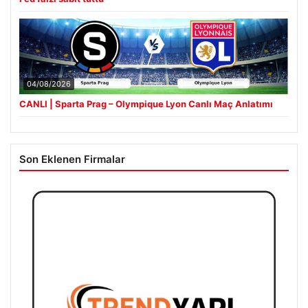
04/08/2026
CANLI | Sparta Prag – Olympique Lyon Canlı Maç Anlatımı
Son Eklenen Firmalar