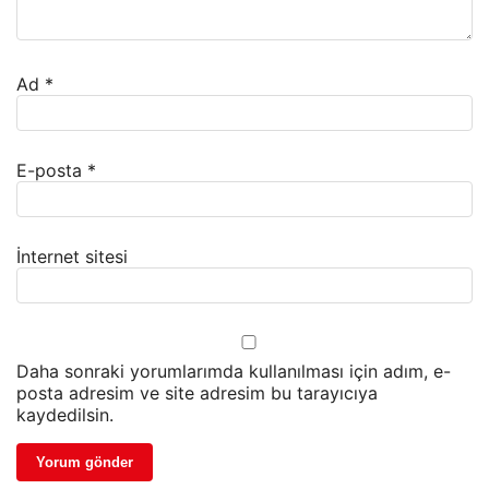
Ad
*
E-posta
*
İnternet sitesi
Daha sonraki yorumlarımda kullanılması için adım, e-
posta adresim ve site adresim bu tarayıcıya
kaydedilsin.