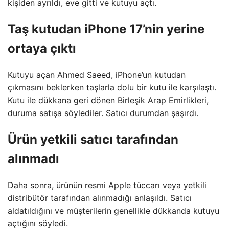
kişiden ayrıldı, eve gitti ve kutuyu açtı.
Taş kutudan iPhone 17’nin yerine
ortaya çıktı
Kutuyu açan Ahmed Saeed, iPhone’un kutudan
çıkmasını beklerken taşlarla dolu bir kutu ile karşılaştı.
Kutu ile dükkana geri dönen Birleşik Arap Emirlikleri,
duruma satışa söylediler. Satıcı durumdan şaşırdı.
Ürün yetkili satıcı tarafından
alınmadı
Daha sonra, ürünün resmi Apple tüccarı veya yetkili
distribütör tarafından alınmadığı anlaşıldı. Satıcı
aldatıldığını ve müşterilerin genellikle dükkanda kutuyu
açtığını söyledi.