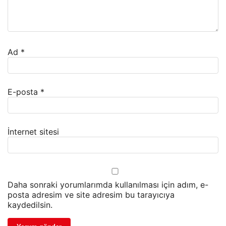
Ad
*
E-posta
*
İnternet sitesi
Daha sonraki yorumlarımda kullanılması için adım, e-
posta adresim ve site adresim bu tarayıcıya
kaydedilsin.