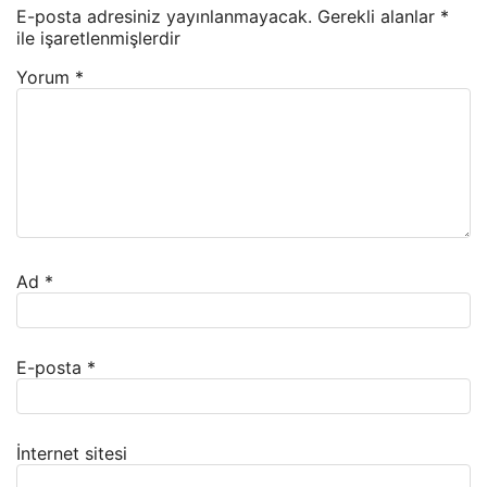
E-posta adresiniz yayınlanmayacak.
Gerekli alanlar
*
ile işaretlenmişlerdir
Yorum
*
Ad
*
E-posta
*
İnternet sitesi