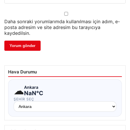
Daha sonraki yorumlarımda kullanılması için adım, e-
posta adresim ve site adresim bu tarayıcıya
kaydedilsin.
Hava Durumu
☁
Ankara
NaN°C
ŞEHIR SEÇ