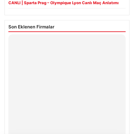
CANLI | Sparta Prag – Olympique Lyon Canlı Maç Anlatımı
Son Eklenen Firmalar