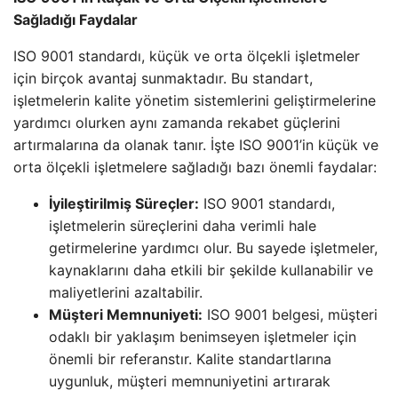
Sağladığı Faydalar
ISO 9001 standardı, küçük ve orta ölçekli işletmeler
için birçok avantaj sunmaktadır. Bu standart,
işletmelerin kalite yönetim sistemlerini geliştirmelerine
yardımcı olurken aynı zamanda rekabet güçlerini
artırmalarına da olanak tanır. İşte ISO 9001’in küçük ve
orta ölçekli işletmelere sağladığı bazı önemli faydalar:
İyileştirilmiş Süreçler:
ISO 9001 standardı,
işletmelerin süreçlerini daha verimli hale
getirmelerine yardımcı olur. Bu sayede işletmeler,
kaynaklarını daha etkili bir şekilde kullanabilir ve
maliyetlerini azaltabilir.
Müşteri Memnuniyeti:
ISO 9001 belgesi, müşteri
odaklı bir yaklaşım benimseyen işletmeler için
önemli bir referanstır. Kalite standartlarına
uygunluk, müşteri memnuniyetini artırarak