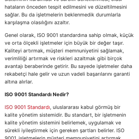
hataların önceden tespit edilmesini ve düzeltilmesini
sağlar. Bu da işletmelerin beklenmedik durumlarla
karşılaşma olasılığını azaltır.
Genel olarak, ISO 9001 standardına sahip olmak, küçük
ve orta ölçekli işletmeler için büyük bir değer taşır.
Kaliteyi artırmak, müşteri memnuniyetini sağlamak,
verimliliği artırmak ve riskleri azaltmak gibi birçok
avantajı beraberinde getirir. Bu sayede işletmeler daha
rekabetçi hale gelir ve uzun vadeli başarılarını garanti
altına alırlar.
ISO 9001 Standardı Nedir?
ISO 9001 Standardı
, uluslararası kabul görmüş bir
kalite yönetim sistemidir. Bu standart, bir işletmenin
kalite yönetim sistemini belirlemek, uygulamak ve
sürekli iyileştirmek için gereken şartları belirler. ISO
9001, işletmelerin müşteri memnuniyetini artırmak,