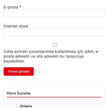
E-posta
*
İnternet sitesi
Daha sonraki yorumlarımda kullanılması için adım, e-
posta adresim ve site adresim bu tarayıcıya
kaydedilsin.
Hava Durumu
Ankara