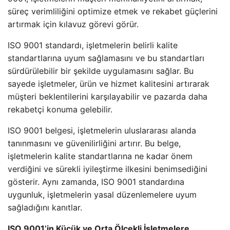
süreç verimliliğini optimize etmek ve rekabet güçlerini
artırmak için kılavuz görevi görür.
ISO 9001 standardı, işletmelerin belirli kalite
standartlarına uyum sağlamasını ve bu standartları
sürdürülebilir bir şekilde uygulamasını sağlar. Bu
sayede işletmeler, ürün ve hizmet kalitesini artırarak
müşteri beklentilerini karşılayabilir ve pazarda daha
rekabetçi konuma gelebilir.
ISO 9001 belgesi, işletmelerin uluslararası alanda
tanınmasını ve güvenilirliğini artırır. Bu belge,
işletmelerin kalite standartlarına ne kadar önem
verdiğini ve sürekli iyileştirme ilkesini benimsediğini
gösterir. Aynı zamanda, ISO 9001 standardına
uygunluk, işletmelerin yasal düzenlemelere uyum
sağladığını kanıtlar.
ISO 9001’in Küçük ve Orta Ölçekli İşletmelere