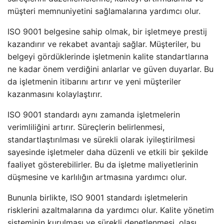
müşteri memnuniyetini sağlamalarına yardımcı olur.
ISO 9001 belgesine sahip olmak, bir işletmeye prestij
kazandırır ve rekabet avantajı sağlar. Müşteriler, bu
belgeyi gördüklerinde işletmenin kalite standartlarına
ne kadar önem verdiğini anlarlar ve güven duyarlar. Bu
da işletmenin itibarını artırır ve yeni müşteriler
kazanmasını kolaylaştırır.
ISO 9001 standardı aynı zamanda işletmelerin
verimliliğini artırır. Süreçlerin belirlenmesi,
standartlaştırılması ve sürekli olarak iyileştirilmesi
sayesinde işletmeler daha düzenli ve etkili bir şekilde
faaliyet gösterebilirler. Bu da işletme maliyetlerinin
düşmesine ve karlılığın artmasına yardımcı olur.
Bununla birlikte, ISO 9001 standardı işletmelerin
risklerini azaltmalarına da yardımcı olur. Kalite yönetim
sisteminin kurulması ve sürekli denetlenmesi, olası