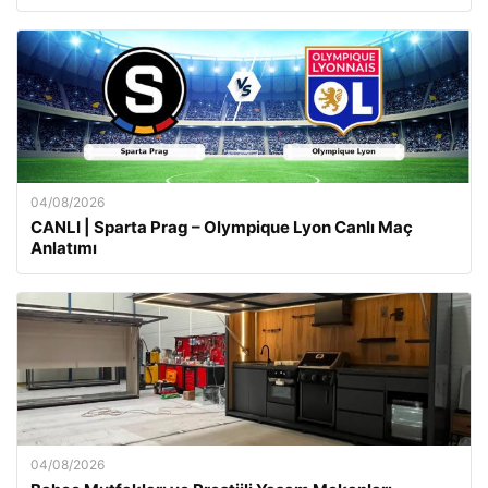
04/08/2026
CANLI | Sparta Prag – Olympique Lyon Canlı Maç
Anlatımı
04/08/2026