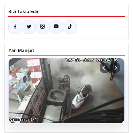
Bizi Takip Edin
Yan Manşet
06.08.2026