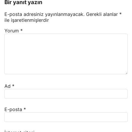
Bir yanıt yazın
E-posta adresiniz yayınlanmayacak.
Gerekli alanlar
*
ile işaretlenmişlerdir
Yorum
*
Ad
*
E-posta
*