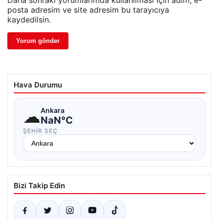
posta adresim ve site adresim bu tarayıcıya
kaydedilsin.
Hava Durumu
☁
Ankara
NaN°C
ŞEHIR SEÇ
Bizi Takip Edin