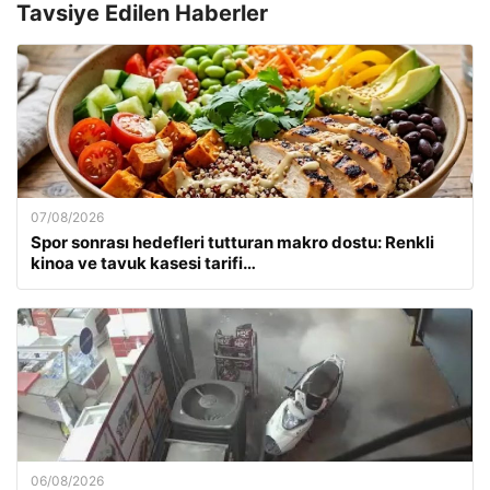
Tavsiye Edilen Haberler
07/08/2026
Spor sonrası hedefleri tutturan makro dostu: Renkli
kinoa ve tavuk kasesi tarifi…
06/08/2026