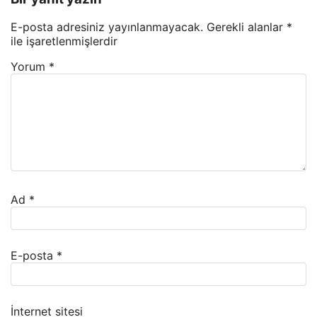
E-posta adresiniz yayınlanmayacak.
Gerekli alanlar
*
ile işaretlenmişlerdir
Yorum
*
Ad
*
E-posta
*
İnternet sitesi