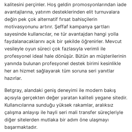
kalitesini perçinler. Hoş geldin promosyonlarından iade
avantajlarına, yatırım desteklerinden elit turnuvalara
değin pek çok alternatif fırsat bahisçilerin
motivasyonunu artırır. Şeffaf kampanya şartları
sayesinde kullanıcılar, ne tür avantajdan hangi yolla
faydalanacaklarını açık bir şekilde öğrenirler. Mevcut
vesileyle oyun süreci çok fazlasıyla verimli ile
profesyonel ideal hale dönüşür. Bütün an müşterilerinin
yanında bulunan profesyonel destek birimi kesinlikle
her an hizmet sağlayarak tüm soruna seri yanıtlar
hazırlar.
Betgray, alandaki geniş deneyimi ile modern bakış
açısıyla gerçekten değer yaratan kaliteli yegane sitedir.
Kullanıcılarına sunduğu yüksek rakamlar, aralıksız
çalışma anlayışı ile hayli seri mali transfer süreçleriyle
diğer sitelerden mutlaka bir adım öne ulaşmayı
başarmaktadır.