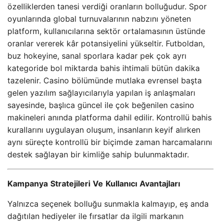
özelliklerden tanesi verdiği oranların bolluğudur. Spor
oyunlarında global turnuvalarının nabzını yöneten
platform, kullanıcılarına sektör ortalamasının üstünde
oranlar vererek kâr potansiyelini yükseltir. Futboldan,
buz hokeyine, sanal sporlara kadar pek çok ayrı
kategoride bol miktarda bahis ihtimali bütün dakika
tazelenir. Casino bölümünde mutlaka evrensel başta
gelen yazılım sağlayıcılarıyla yapılan iş anlaşmaları
sayesinde, başlıca güncel ile çok beğenilen casino
makineleri anında platforma dahil edilir. Kontrollü bahis
kurallarını uygulayan oluşum, insanların keyif alırken
aynı süreçte kontrollü bir biçimde zaman harcamalarını
destek sağlayan bir kimliğe sahip bulunmaktadır.
Kampanya
Stratejileri
Ve
Kullanıcı
Avantajları
Yalnızca seçenek bolluğu sunmakla kalmayıp, eş anda
dağıtılan hediyeler ile fırsatlar da ilgili markanın