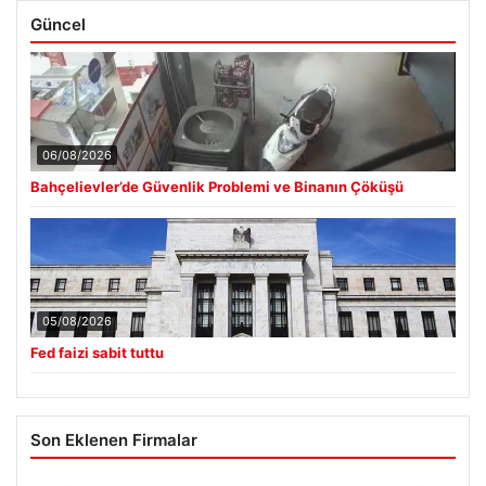
Güncel
06/08/2026
Bahçelievler’de Güvenlik Problemi ve Binanın Çöküşü
05/08/2026
Fed faizi sabit tuttu
Son Eklenen Firmalar