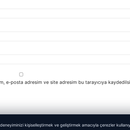
m, e-posta adresim ve site adresim bu tarayıcıya kaydedilsi
 deneyiminizi kişiselleştirmek ve geliştirmek amacıyla çerezler kullan