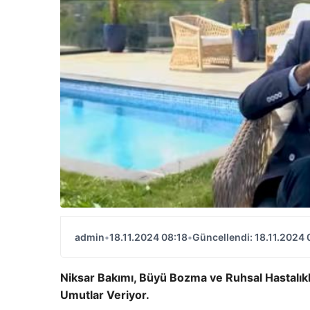
admin
•
18.11.2024 08:18
•
Güncellendi: 18.11.2024 
Niksar Bakımı, Büyü Bozma ve Ruhsal Hastalıkla
Umutlar Veriyor.