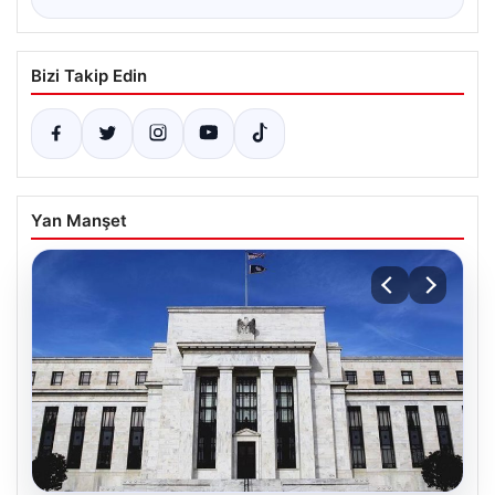
Bizi Takip Edin
Yan Manşet