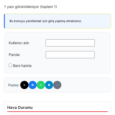
1 yazı görüntüleniyor (toplam 1)
Bu konuyu yanıtlamak için giriş yapmış olmalısınız.
Kullanıcı adı:
Parola:
Beni hatırla
Paylaş:
Hava Durumu