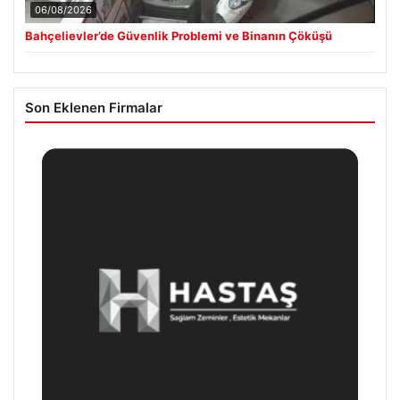
06/08/2026
Bahçelievler’de Güvenlik Problemi ve Binanın Çöküşü
Son Eklenen Firmalar