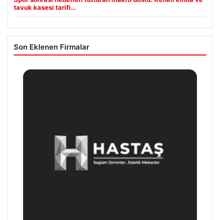
tavuk kasesi tarifi…
Son Eklenen Firmalar