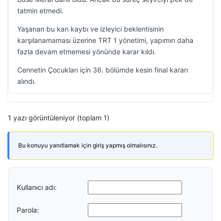
tatmin etmedi.
Yaşanan bu kan kaybı ve izleyici beklentisinin
karşılanamaması üzerine TRT 1 yönetimi, yapımın daha
fazla devam etmemesi yönünde karar kıldı.
Cennetin Çocukları için 36. bölümde kesin final kararı
alındı.
1 yazı görüntüleniyor (toplam 1)
Bu konuyu yanıtlamak için giriş yapmış olmalısınız.
Kullanıcı adı:
Parola: