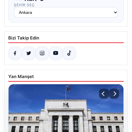
ŞEHIR SEÇ
Bizi Takip Edin
Yan Manşet