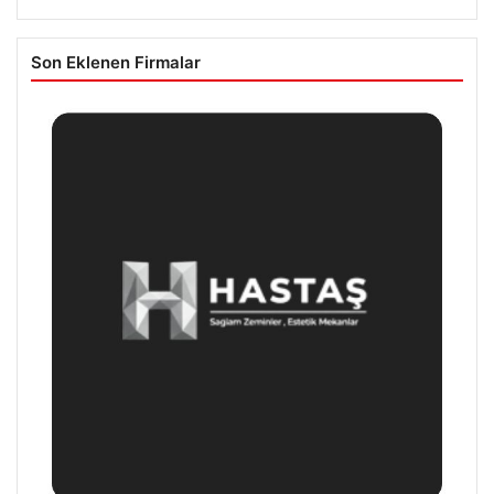
Son Eklenen Firmalar