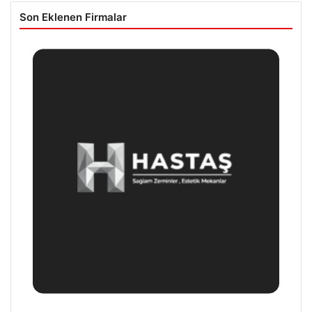
Son Eklenen Firmalar