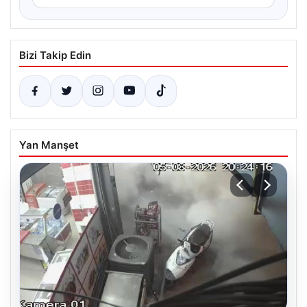
Bizi Takip Edin
Yan Manşet