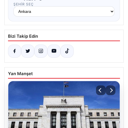
ŞEHIR SEÇ
Bizi Takip Edin
Yan Manşet