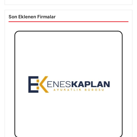
Son Eklenen Firmalar