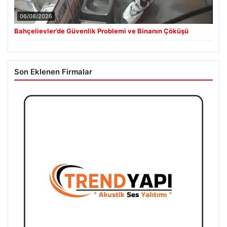
06/08/2026
Bahçelievler’de Güvenlik Problemi ve Binanın Çöküşü
Son Eklenen Firmalar