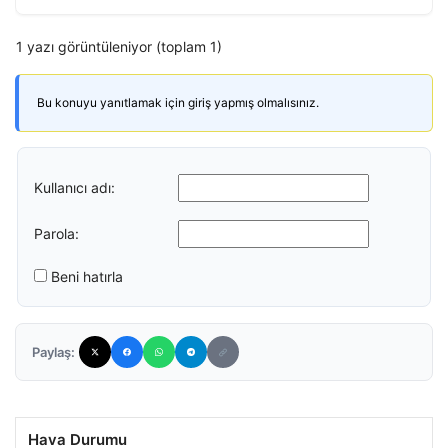
1 yazı görüntüleniyor (toplam 1)
Bu konuyu yanıtlamak için giriş yapmış olmalısınız.
Kullanıcı adı:
Parola:
Beni hatırla
Paylaş:
Hava Durumu