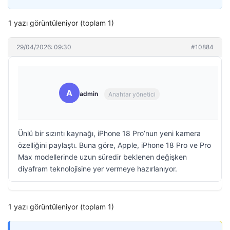
1 yazı görüntüleniyor (toplam 1)
29/04/2026: 09:30
#10884
A
admin
Anahtar yönetici
Ünlü bir sızıntı kaynağı, iPhone 18 Pro’nun yeni kamera
özelliğini paylaştı. Buna göre, Apple, iPhone 18 Pro ve Pro
Max modellerinde uzun süredir beklenen değişken
diyafram teknolojisine yer vermeye hazırlanıyor.
1 yazı görüntüleniyor (toplam 1)