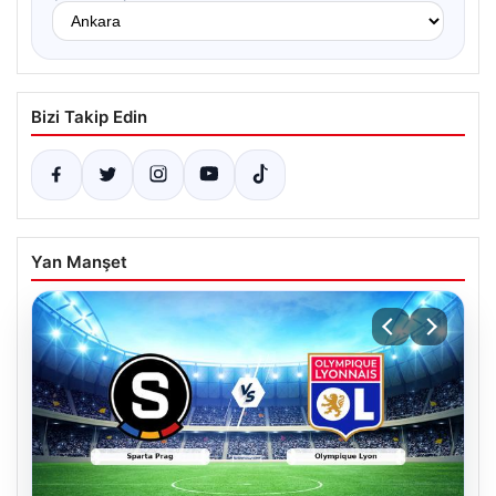
Bizi Takip Edin
Yan Manşet