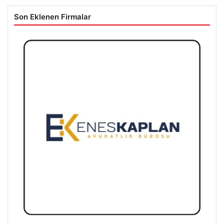
Son Eklenen Firmalar