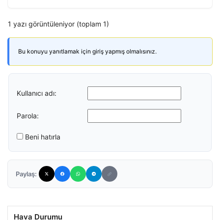
1 yazı görüntüleniyor (toplam 1)
Bu konuyu yanıtlamak için giriş yapmış olmalısınız.
Kullanıcı adı:
Parola:
Beni hatırla
Paylaş:
Hava Durumu