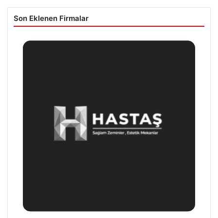
Son Eklenen Firmalar