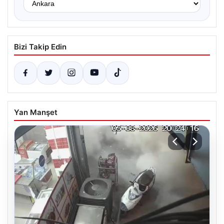
Bizi Takip Edin
Yan Manşet