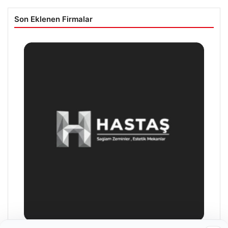
Son Eklenen Firmalar