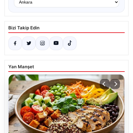
Bizi Takip Edin
Yan Manşet