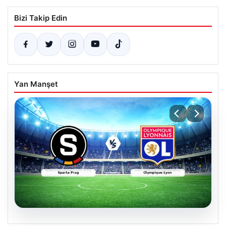
Bizi Takip Edin
Yan Manşet
04.08.2026