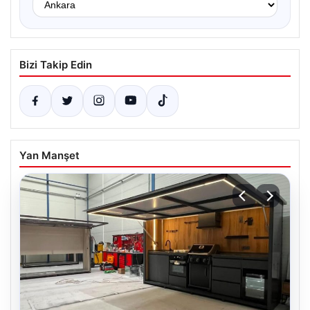
Bizi Takip Edin
Yan Manşet