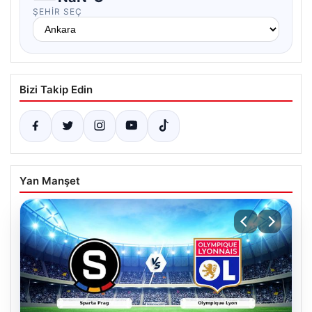
ŞEHIR SEÇ
Bizi Takip Edin
Yan Manşet