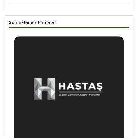
Son Eklenen Firmalar