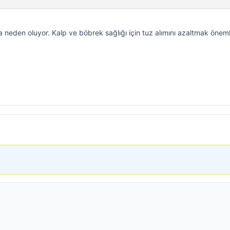
a neden oluyor. Kalp ve böbrek sağlığı için tuz alımını azaltmak önemli