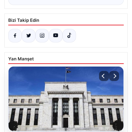
Bizi Takip Edin
Yan Manşet