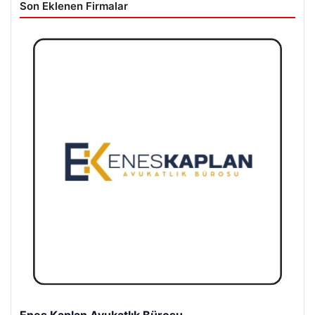
Son Eklenen Firmalar