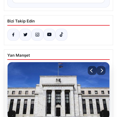
Bizi Takip Edin
Yan Manşet