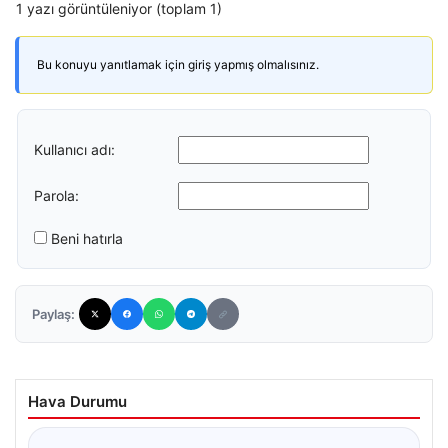
1 yazı görüntüleniyor (toplam 1)
Bu konuyu yanıtlamak için giriş yapmış olmalısınız.
Kullanıcı adı:
Parola:
Beni hatırla
Paylaş:
Hava Durumu