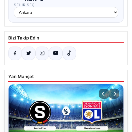
ŞEHIR SEÇ
Bizi Takip Edin
Yan Manşet