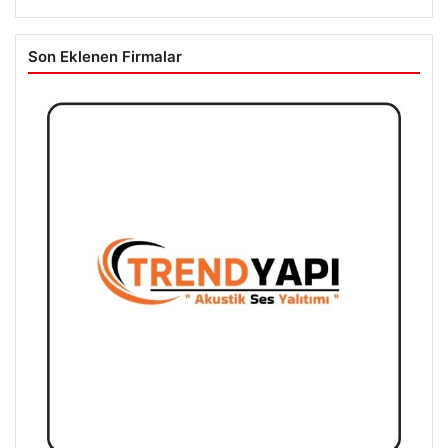
Son Eklenen Firmalar